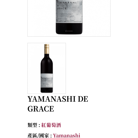
YAMANASHI DE
GRACE
類型 :
紅葡萄酒
產區/國家 :
Yamanashi